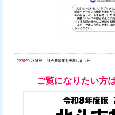
2026年4月15日
社会資源集を更新しました
ご覧になりたい方