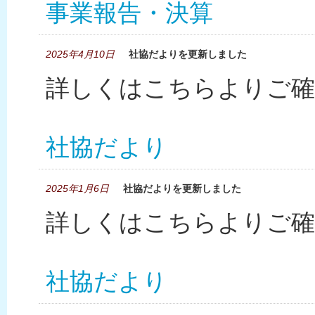
事業報告・決算
2025年4月10日
社協だよりを更新しました
詳しくはこちらよりご確
社協だより
2025年1月6日
社協だよりを更新しました
詳しくはこちらよりご確
社協だより