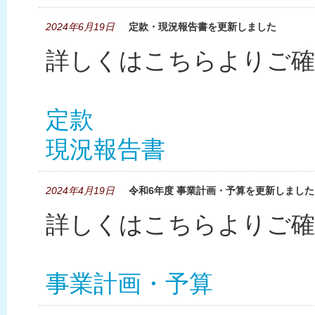
2024年6月19日
定款・現況報告書を更新しました
詳しくはこちらよりご確
定款
現況報告書
2024年4月19日
令和6年度 事業計画・予算を更新しました
詳しくはこちらよりご確
事業計画・予算