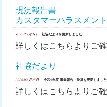
現況報告書
カスタマーハラスメント
2025年7月3日
社協だよりを更新しました
詳しくはこちらよりご確
社協だより
2025年6月25日
令和6年度 事業報告・決算を更新しました
詳しくはこちらよりご確