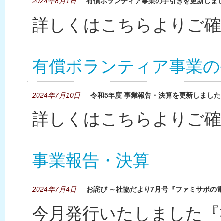
2024年8月1日
有償ボランティア事業の手引きを更新しま
詳しくはこちらよりご確
有償ボランティア事業の
2024年7月10日
令和5年度 事業報告・決算を更新しました
詳しくはこちらよりご確
事業報告・決算
2024年7月4日
お詫び ～社協だより7月号『ファミサポの
今月発行いたしました『