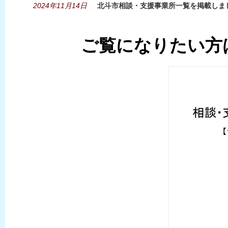
2024年11月14日
北斗市相談・支援事業所一覧を掲載しま
ご覧になりたい方