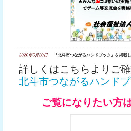
2026年5月20日
『北斗市つながるハンドブック』を掲載
詳しくはこちらよりご確
北斗市つながるハンドブ
ご覧になりたい方