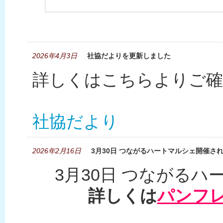
2026年4月3日
社協だよりを更新しました
詳しくはこちらよりご確
社協だより
2026年2月16日
3月30日 つながるハートマルシェ開催さ
3月30日 つながる
詳しくは
パンフ