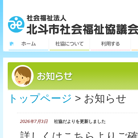
トップページ
> お知らせ
2026年7月3日
社協だよりを更新しました
詳しくはこちらよりご確