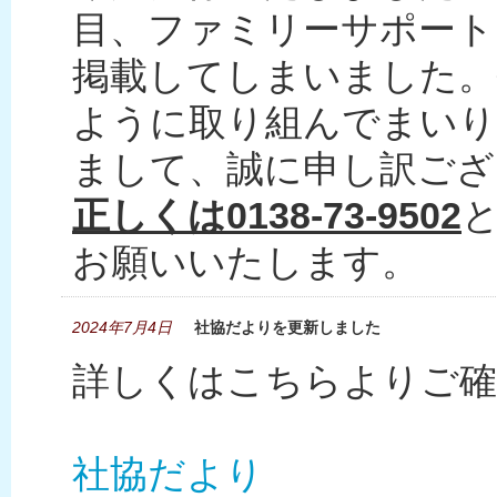
目、ファミリーサポート
掲載してしまいました。
ように取り組んでまいり
まして、誠に申し訳ござ
正しくは0138-73-9502
お願いいたします。
2024年7月4日
社協だよりを更新しました
詳しくはこちらよりご確
社協だより