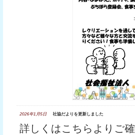
2026年1月5日
社協だよりを更新しました
詳しくはこちらよりご確