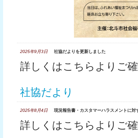
2025年9月3日
社協だよりを更新しました
詳しくはこちらよりご確
社協だより
2025年8月4日
現況報告書・カスタマーハラスメントに対
詳しくはこちらよりご確