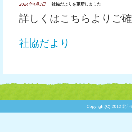
2024年4月3日
社協だよりを更新しました
詳しくはこちらよりご確
社協だより
Copyright(C) 2012 北