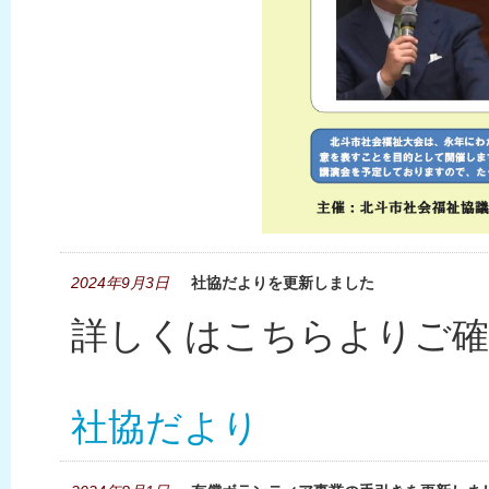
2024年9月3日
社協だよりを更新しました
詳しくはこちらよりご確
社協だより